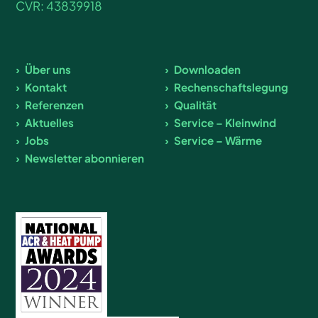
CVR: 43839918
Über uns
Downloaden
Kontakt
Rechenschaftslegung
Referenzen
Qualität
Aktuelles
Service – Kleinwind
Jobs
Service – Wärme
Newsletter abonnieren