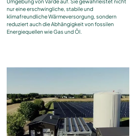
Umgebung von Varde auf. Sie gewährleistet nicht
nur eine erschwingliche, stabile und
klimafreundliche Wärmeversorgung, sondern
reduziert auch die Abhängigkeit von fossilen
Energiequellen wie Gas und Öl.