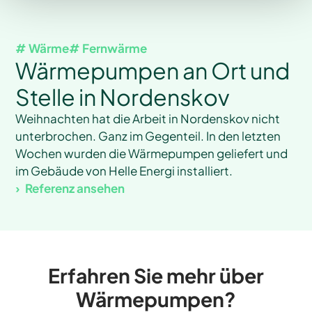
# Wärme
# Fernwärme
Wärmepumpen an Ort und
Stelle in Nordenskov
Weihnachten hat die Arbeit in Nordenskov nicht
unterbrochen. Ganz im Gegenteil. In den letzten
Wochen wurden die Wärmepumpen geliefert und
im Gebäude von Helle Energi installiert.
Referenz ansehen
Erfahren Sie mehr über
Wärmepumpen?