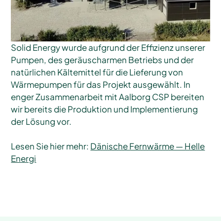
Solid Energy wurde aufgrund der Effizienz unserer
Pumpen, des geräuscharmen Betriebs und der
natürlichen Kältemittel für die Lieferung von
Wärmepumpen für das Projekt ausgewählt. In
enger Zusammenarbeit mit Aalborg CSP bereiten
wir bereits die Produktion und Implementierung
der Lösung vor.
Lesen Sie hier mehr:
Dänische Fernwärme — Helle
Energi