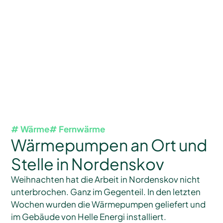
# Wärme
# Fernwärme
Wärmepumpen an Ort und
Stelle in Nordenskov
Weihnachten hat die Arbeit in Nordenskov nicht
unterbrochen. Ganz im Gegenteil. In den letzten
Wochen wurden die Wärmepumpen geliefert und
im Gebäude von Helle Energi installiert.