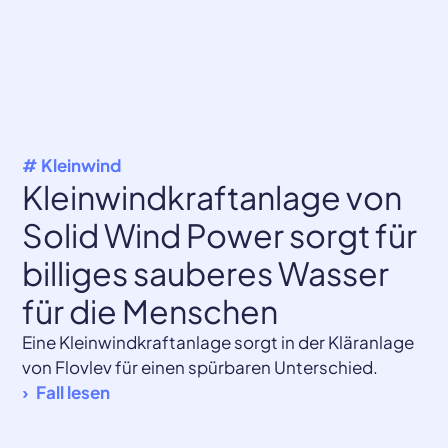
# Kleinwind
Kleinwindkraftanlage von
Solid Wind Power sorgt für
billiges sauberes Wasser
für die Menschen
Eine Kleinwindkraftanlage sorgt in der Kläranlage
von Flovlev für einen spürbaren Unterschied.
Fall lesen