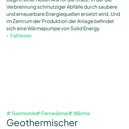
Verbrennung schmutziger Abfälle durch saubere
und erneuerbare Energiequellen ersetzt wird. Und
im Zentrum der Produktion der Anlage befindet
sich eine Wärmepumpe von Solid Energy.
Fall lesen
# Geotomie
# Fernwärme
# Wärme
Geothermischer