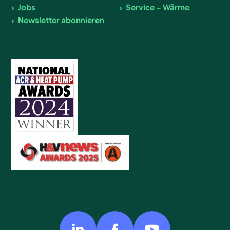
Jobs
Service – Wärme
Newsletter abonnieren