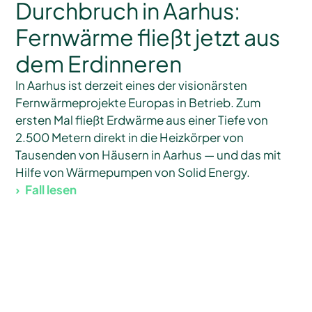
Durchbruch in Aarhus:
Fernwärme fließt jetzt aus
dem Erdinneren
In Aarhus ist derzeit eines der visionärsten
Fernwärmeprojekte Europas in Betrieb. Zum
ersten Mal fließt Erdwärme aus einer Tiefe von
2.500 Metern direkt in die Heizkörper von
Tausenden von Häusern in Aarhus — und das mit
Hilfe von Wärmepumpen von Solid Energy. ‍
Fall lesen