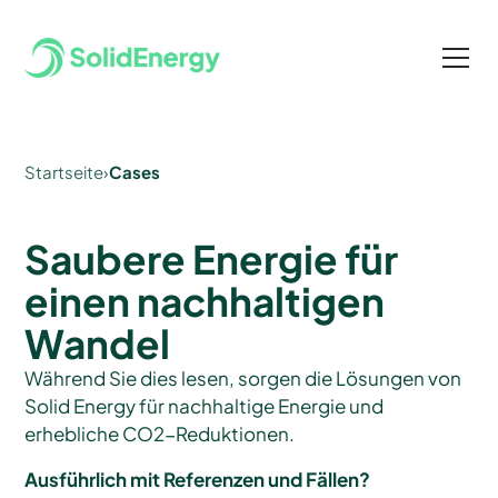
Startseite
›
Cases
Saubere Energie für
einen nachhaltigen
Wandel
Während Sie dies lesen, sorgen die Lösungen von
Solid Energy für nachhaltige Energie und
erhebliche CO2-Reduktionen.
Ausführlich mit Referenzen und Fällen?