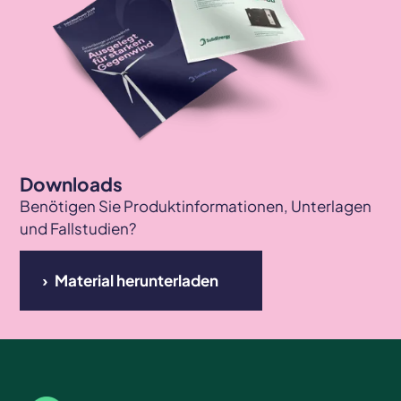
Downloads
Benötigen Sie Produktinformationen, Unterlagen
und Fallstudien?
Material herunterladen