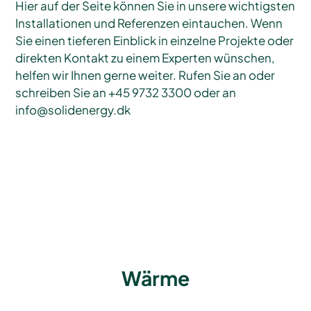
Hier auf der Seite können Sie in unsere wichtigsten
Installationen und Referenzen eintauchen. Wenn
Sie einen tieferen Einblick in einzelne Projekte oder
direkten Kontakt zu einem Experten wünschen,
helfen wir Ihnen gerne weiter. Rufen Sie an oder
schreiben Sie an +45 9732 3300 oder an
info@solidenergy.dk
Wärme