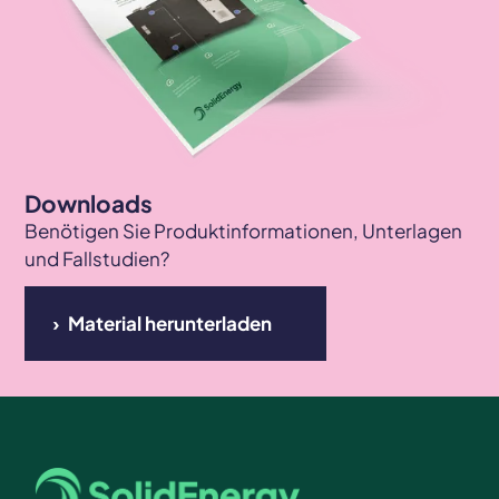
Downloads
Benötigen Sie Produktinformationen, Unterlagen
und Fallstudien?
Material herunterladen