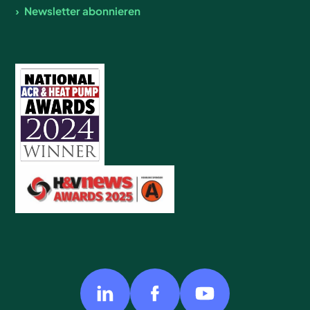
Newsletter abonnieren