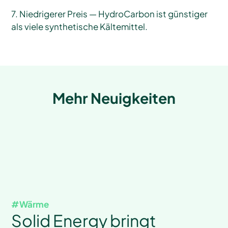
7. Niedrigerer Preis — HydroCarbon ist günstiger
als viele synthetische Kältemittel.
Mehr Neuigkeiten
#
Wärme
Solid Energy bringt