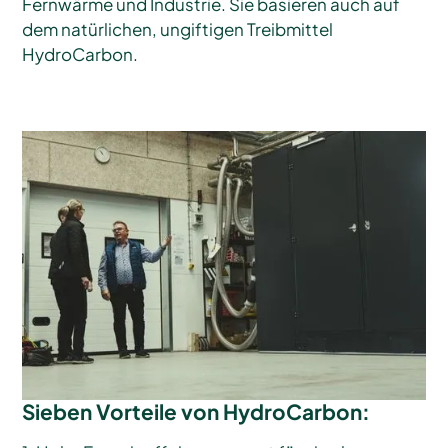
Fernwärme und Industrie. Sie basieren auch auf
dem natürlichen, ungiftigen Treibmittel
HydroCarbon.
Sieben Vorteile von HydroCarbon: