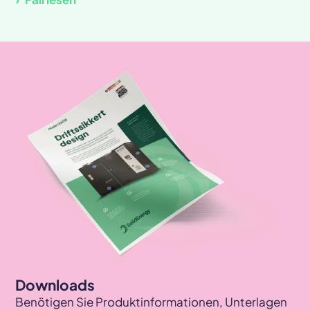
Downloads
Benötigen Sie Produktinformationen, Unterlagen