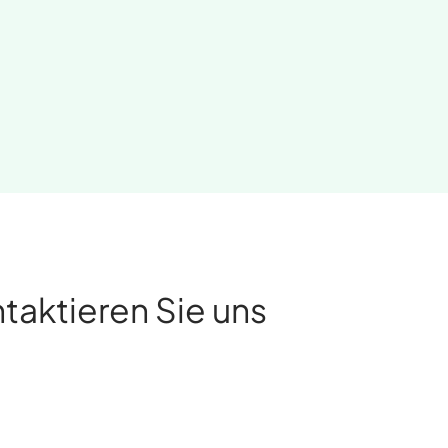
taktieren Sie uns