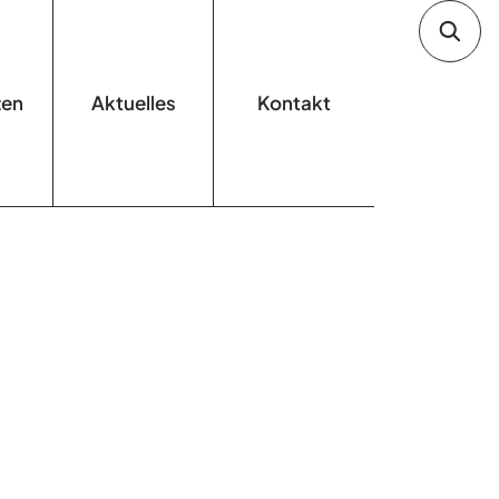
zen
Aktuelles
Kontakt