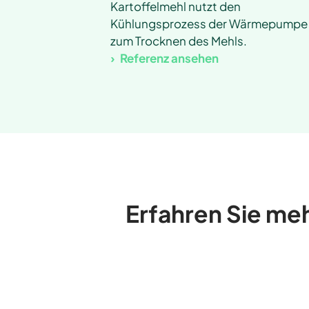
Kartoffelmehl nutzt den
Kühlungsprozess der Wärmepumpe
zum Trocknen des Mehls.
Referenz ansehen
Erfahren Sie m