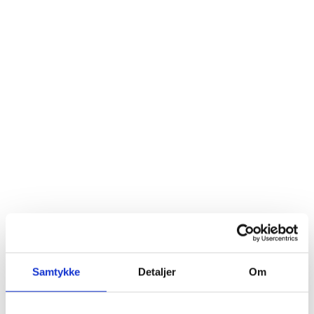
Samtykke
Detaljer
Om