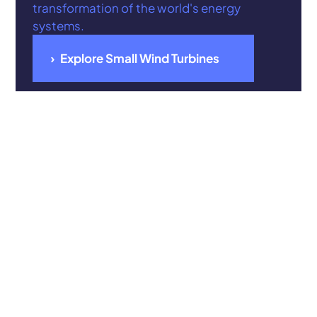
transformation of the world's energy
systems.
Explore Small Wind Turbines