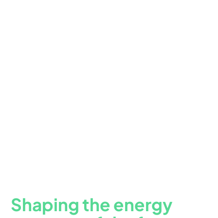
Shaping the energy