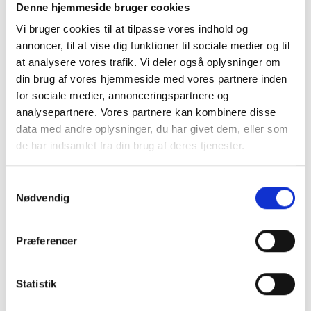
Denne hjemmeside bruger cookies
Vi bruger cookies til at tilpasse vores indhold og
annoncer, til at vise dig funktioner til sociale medier og til
at analysere vores trafik. Vi deler også oplysninger om
din brug af vores hjemmeside med vores partnere inden
for sociale medier, annonceringspartnere og
analysepartnere. Vores partnere kan kombinere disse
data med andre oplysninger, du har givet dem, eller som
de har indsamlet fra din brug af deres tjenester.
Samtykkevalg
Nødvendig
Præferencer
Statistik