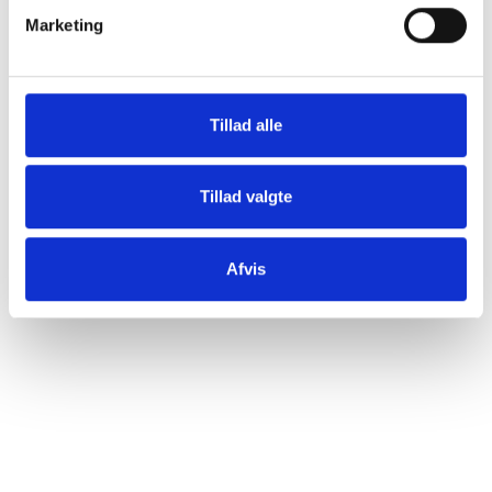
Marketing
Tillad alle
Tillad valgte
Afvis